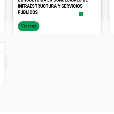
INFRAESTRUCTURA Y SERVICIOS
PÚBLICOS
Ver mas