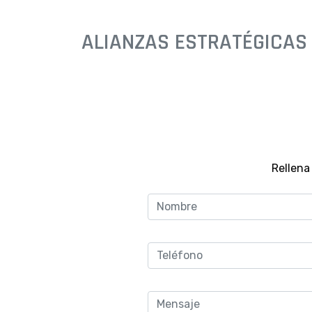
ALIANZAS ESTRATÉGICAS
Rellena