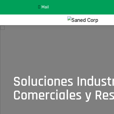
Mail
Soluciones Industr
Comerciales y Res