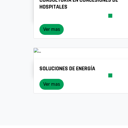
HOSPITALES
Ver mas
SOLUCIONES DE ENERGÍA
Ver mas