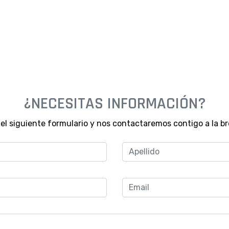
¿NECESITAS INFORMACIÓN?
 el siguiente formulario y nos contactaremos contigo a la b