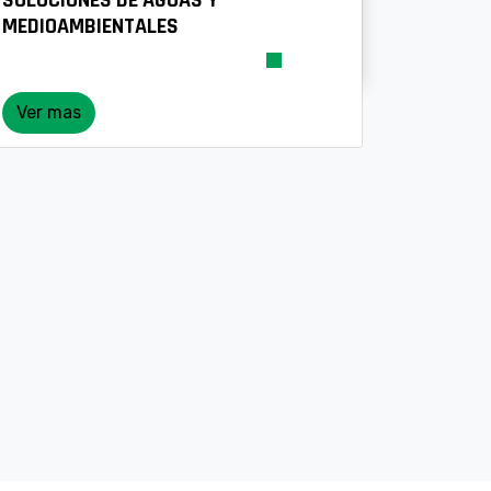
MEDIOAMBIENTALES
Ver mas