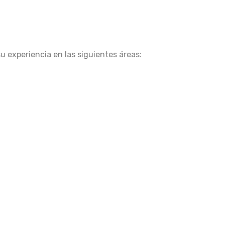
 experiencia en las siguientes áreas: