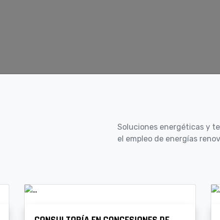
Soluciones energéticas y 
el empleo de energías reno
CONSULTORÍA EN CONCESIONES DE