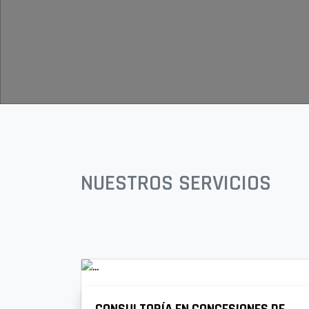
NUESTROS SERVICIOS
CONSULTORÍA EN CONCESIONES DE